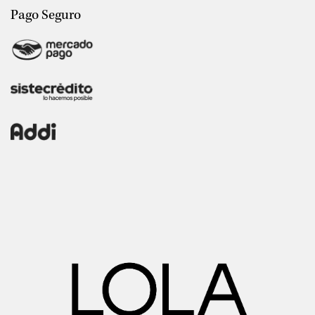
Pago Seguro