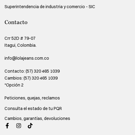
Superintendencia de industria y comercio - SIC
Contacto
Crr 52D # 79-07
Itagui, Colombia.
info@lolajeans.com.co
Contacto: (57) 320 465 1039
Cambios: (57) 320 465 1039
*Opción 2
Peticiones, quejas, reclamos
Consulta el estado de tu PQR
Cambios, garantías, devoluciones