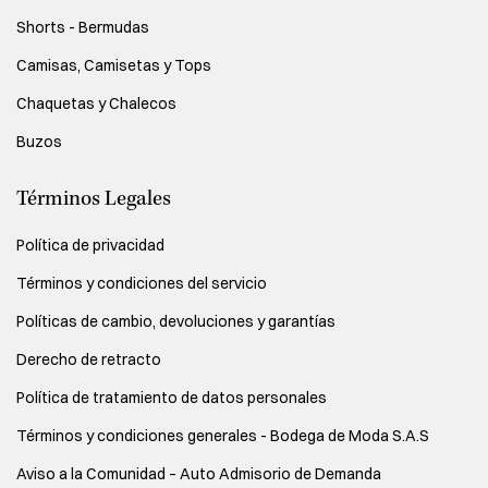
Shorts - Bermudas
Camisas, Camisetas y Tops
Chaquetas y Chalecos
Buzos
Términos Legales
Política de privacidad
Términos y condiciones del servicio
Políticas de cambio, devoluciones y garantías
Derecho de retracto
Política de tratamiento de datos personales
Términos y condiciones generales - Bodega de Moda S.A.S
Aviso a la Comunidad – Auto Admisorio de Demanda