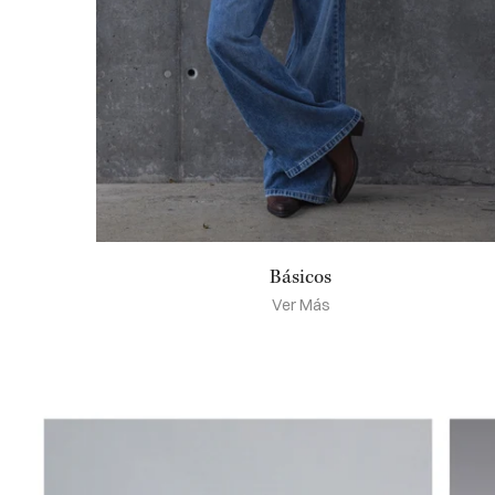
Básicos
Ver Más