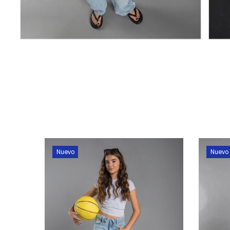
Nuevo
Nuevo