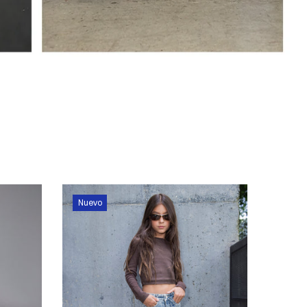
Nuevo